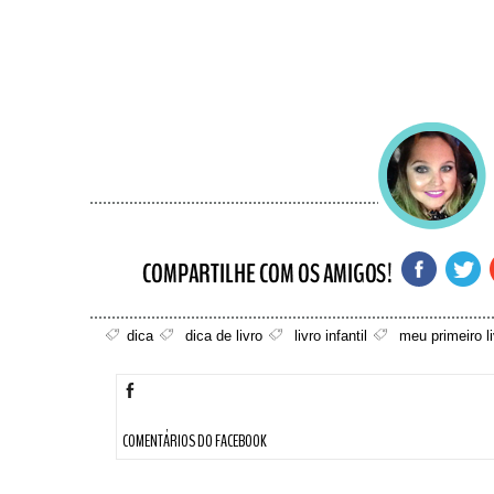
dica
dica de livro
livro infantil
meu primeiro l
COMENTÁRIOS DO FACEBOOK