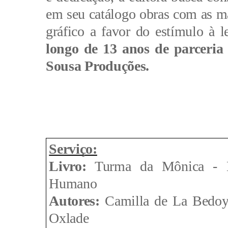
em seu catálogo obras com as m
gráfico a favor do estímulo à le
longo de 13 anos de parceria 
Sousa Produções.
Serviço:
Livro:
 Turma da Mônica - 
Humano
Autores: 
Camilla de La Bedoye
Oxlade