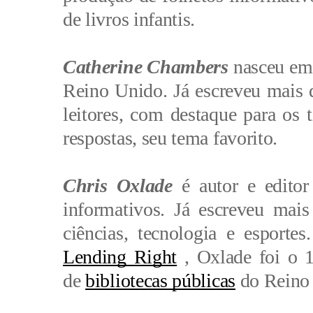
de livros infantis
.
Catherine Chambers
 nasceu em 
Reino Unido. Já escreveu mais d
leitores, com destaque para os t
respostas, seu tema favorito. 
Chris Oxlade
 é autor e editor
informativos. Já escreveu mais 
ciências, tecnologia e esport
Lending Right
 , Oxlade foi o 1
de 
bibliotecas públicas
 do Reino