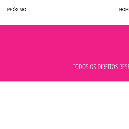
PRÓXIMO
HOM