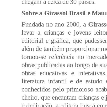
chegam a cerca de 30 países.
Sobre a Girassol Brasil e Maur
Fundada no ano 2000, a
 Girass
levar a crianças e jovens leito
editorial e gráfica, que pudessem
além de também proporcionar mom
tornou-se referência no mercad
obras publicadas ao longo de sua 
obras educativas e interativas
literatura infantil e de estudo
conhecidos pelo primoroso acab
cheiro, que encantam crianças e
e dedicação, a editora busca con