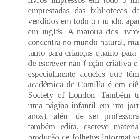
emprestadas das bibliotecas d
vendidos em todo o mundo, apar
em inglês. A maioria dos livro
concentra no mundo natural, mas
tanto para crianças quanto para 
de escrever não-ficção criativa e
especialmente aqueles que têm 
acadêmica de Camilla é em ciên
Society of London. Também tra
uma página infantil em um jorn
anos), além de ser professora 
também edita, escreve materia
produção de folhetos informativo