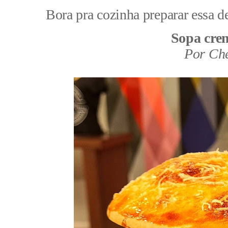
Bora pra cozinha preparar essa de
Sopa crem
Por Che