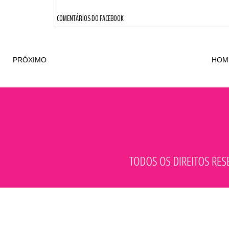
COMENTÁRIOS DO FACEBOOK
PRÓXIMO
HOM