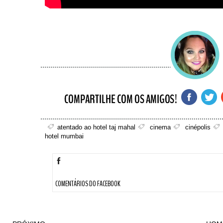
atentado ao hotel taj mahal
cinema
cinépolis
hotel mumbai
COMENTÁRIOS DO FACEBOOK