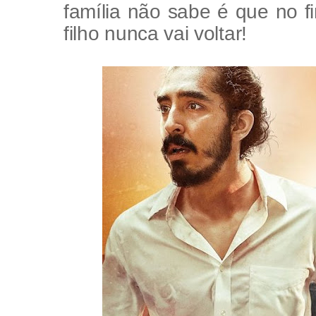
família não sabe é que no f
filho nunca vai voltar!