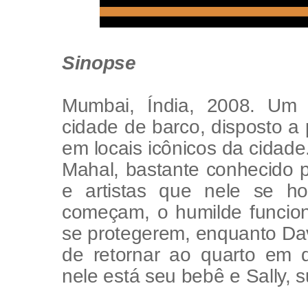
Sinopse
Mumbai, Índia, 2008. Um 
cidade de barco, disposto a
em locais icônicos da cidade
Mahal, bastante conhecido p
e artistas que nele se 
começam, o humilde funcioná
se protegerem, enquanto Da
de retornar ao quarto em 
nele está seu bebê e Sally, 