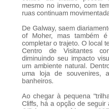
mesmo no inverno, com tem
ruas continuam movimentada
De Galway, saem diariamente
of Moher, mas também é 
completar o trajeto. O local 
Centro de Visitantes co
diminuindo seu impacto vis
um ambiente natural. Dentr
uma loja de souvenires, 
banheiros.
Ao chegar à pequena "trilh
Cliffs, há a opção de seguir 