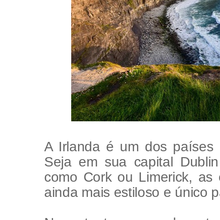
A Irlanda é um dos países
Seja em sua capital Dublin
como Cork ou Limerick, as
ainda mais estiloso e único p