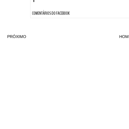
COMENTÁRIOS DO FACEBOOK
PRÓXIMO
HOM