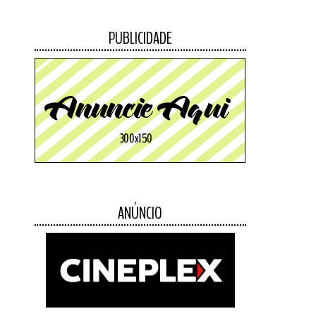
PUBLICIDADE
ANÚNCIO