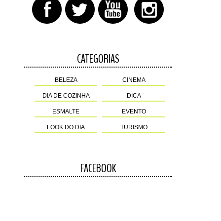
CATEGORIAS
BELEZA
CINEMA
DIA DE COZINHA
DICA
ESMALTE
EVENTO
LOOK DO DIA
TURISMO
FACEBOOK