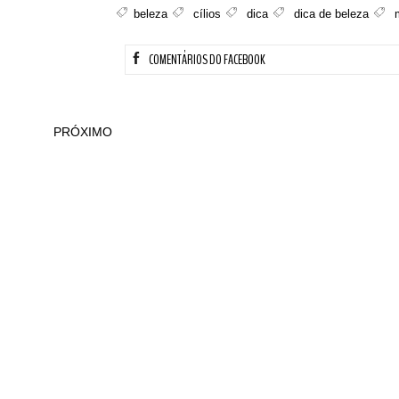
beleza
cílios
dica
dica de beleza
COMENTÁRIOS DO FACEBOOK
PRÓXIMO