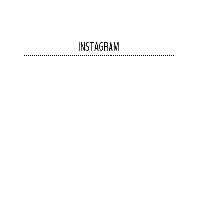
INSTAGRAM