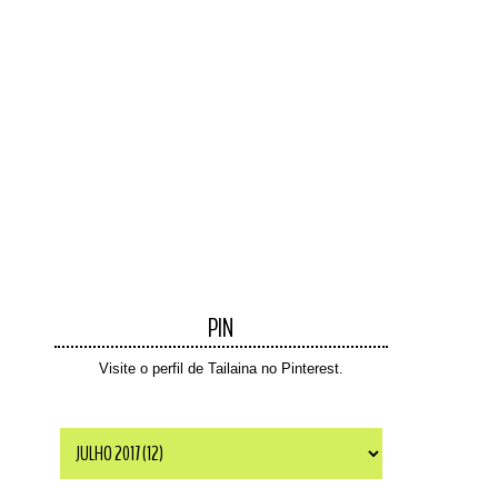
PIN
Visite o perfil de Tailaina no Pinterest.