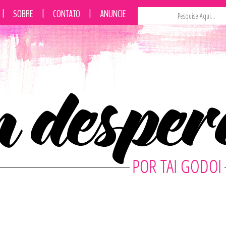
|
SOBRE
|
CONTATO
|
ANUNCIE