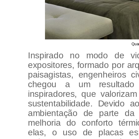
Quar
Inspirado no modo de vi
expositores, formado por arqu
paisagistas, engenheiros c
chegou a um resultado 
inspiradores, que valorizam
sustentabilidade. Devido 
ambientação de parte da 
melhoria do conforto térm
elas, o uso de placas es