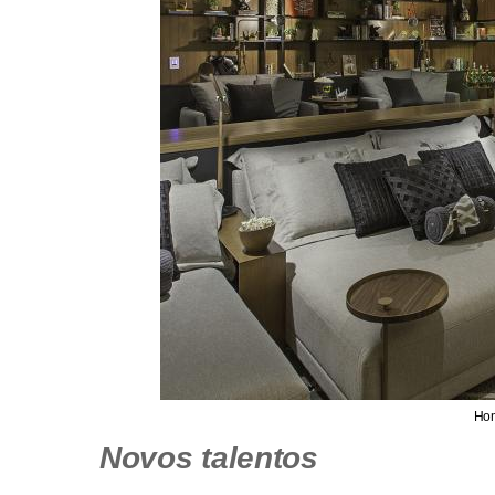
Ho
Novos talentos