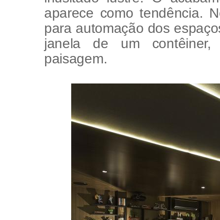
aparece como tendência. No
para automação dos espaços
janela de um contêiner,
paisagem.