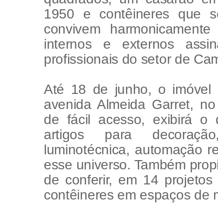
1950 e contêineres que s
convivem harmonicamente
internos e externos ass
profissionais do setor de Ca
Até 18 de junho, o imóvel
avenida Almeida Garret, no
de fácil acesso, exibirá
artigos para decoração,
luminotécnica, automação re
esse universo. Também propi
de conferir, em 14 projetos
contêineres em espaços de m