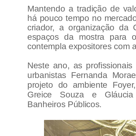
Mantendo a tradição de valo
há pouco tempo no mercado
criador, a organização d
espaços da mostra para o
contempla expositores com a
Neste ano, as profissionais
urbanistas Fernanda Morae
projeto do ambiente Foyer,
Greice Souza e Gláucia
Banheiros Públicos.