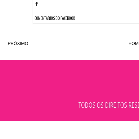
COMENTÁRIOS DO FACEBOOK
PRÓXIMO
HOM