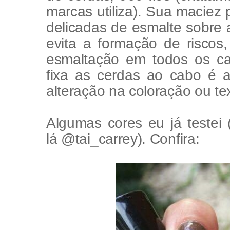
marcas utiliza). Sua maciez 
delicadas de esmalte sobre 
evita a formação de riscos,
esmaltação em todos os can
fixa as cerdas ao cabo é a
alteração na coloração ou te
Algumas cores eu já testei 
lá @tai_carrey). Confira: