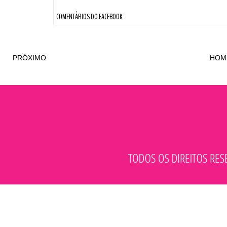
COMENTÁRIOS DO FACEBOOK
PRÓXIMO
HOM