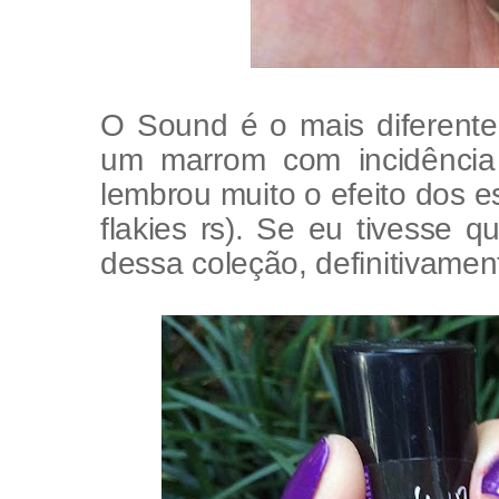
O Sound é o mais diferente
um marrom com incidência
lembrou muito o efeito dos 
flakies rs). Se eu tivesse
dessa coleção, definitivamen