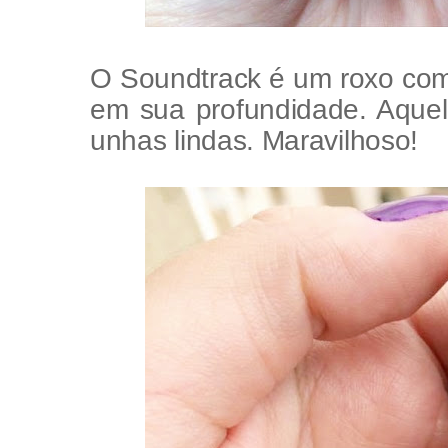
O Soundtrack é um roxo com 
em sua profundidade. Aque
unhas lindas. Maravilhoso!