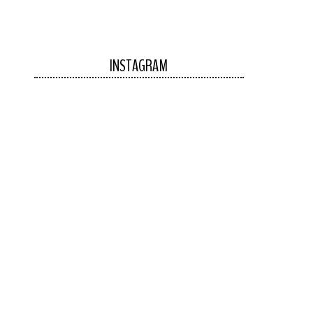
INSTAGRAM