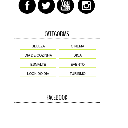
CATEGORIAS
BELEZA
CINEMA
DIA DE COZINHA
DICA
ESMALTE
EVENTO
LOOK DO DIA
TURISMO
FACEBOOK