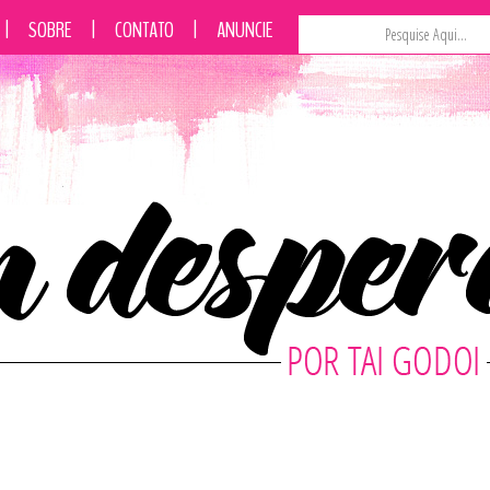
|
SOBRE
|
CONTATO
|
ANUNCIE