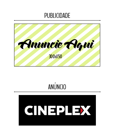
PUBLICIDADE
ANÚNCIO