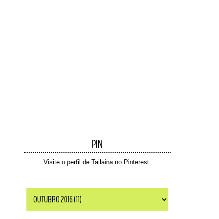
PIN
Visite o perfil de Tailaina no Pinterest.