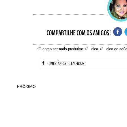
como ser mais produtivo
dica
dica de saú
COMENTÁRIOS DO FACEBOOK
PRÓXIMO