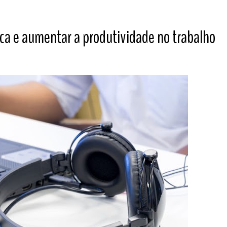
ica e aumentar a produtividade no trabalho