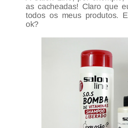
as cacheadas! Claro que 
todos os meus produtos. 
ok?