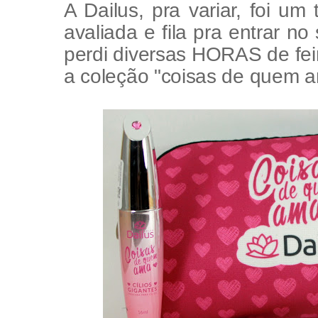
A Dailus, pra variar, foi um 
avaliada e fila pra entrar no
perdi diversas HORAS de fei
a coleção "coisas de quem am