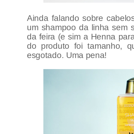
Ainda falando sobre cabelo
um shampoo da linha sem s
da feira (e sim a Henna par
do produto foi tamanho, q
esgotado. Uma pena!