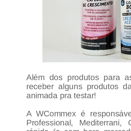
Além dos produtos para a
receber alguns produtos 
animada pra testar!
A WCommex é responsável
Professional, Mediterrani