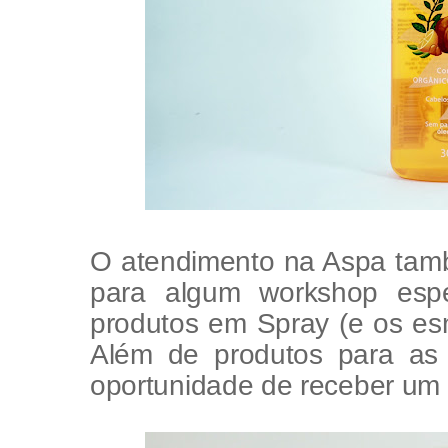
O atendimento na Aspa tam
para algum workshop esp
produtos em Spray (e os es
Além de produtos para as c
oportunidade de receber um 