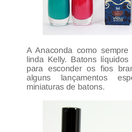
A Anaconda como sempre 
linda Kelly. Batons líquido
para esconder os fios br
alguns lançamentos esp
miniaturas de batons.