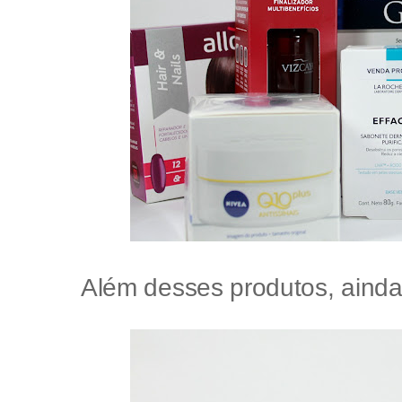
Além desses produtos, aind