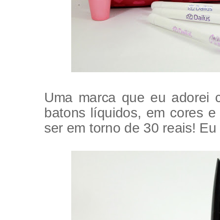
Uma marca que eu adorei co
batons líquidos, em cores e 
ser em torno de 30 reais! Eu 