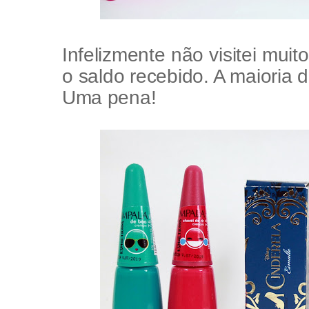
Infelizmente não visitei muit
o saldo recebido. A maioria d
Uma pena!