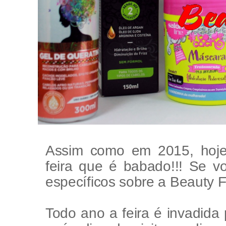
Assim como em 2015, hoje
feira que é babado!!! Se v
específicos sobre a Beauty Fa
Todo ano a feira é invadida 