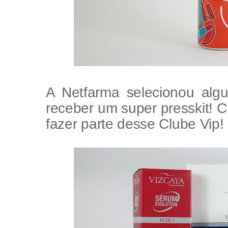
A Netfarma selecionou algu
receber um super presskit! C
fazer parte desse Clube Vip!