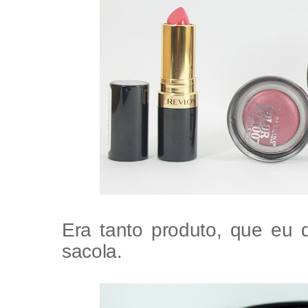
Era tanto produto, que eu 
sacola.