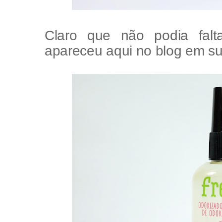
Claro que não podia fal
apareceu aqui no blog em sua