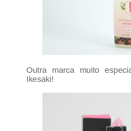
Outra marca muito especi
Ikesaki!