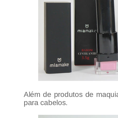
Além de produtos de maqui
para cabelos.