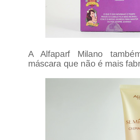
A Alfaparf Milano tamb
máscara que não é mais fabr