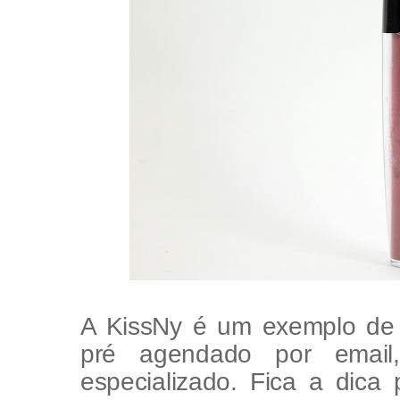
A KissNy é um exemplo de 
pré agendado por email,
especializado. Fica a dic