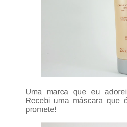
Uma marca que eu adorei 
Recebi uma máscara que 
promete!