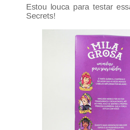
Estou louca para testar es
Secrets!