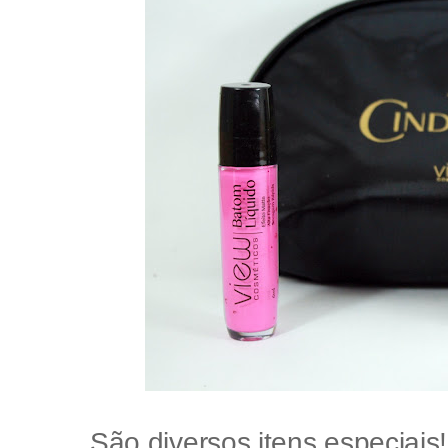
São diversos itens especiais!