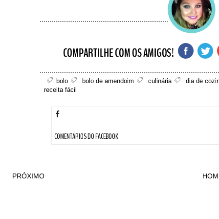
bolo
bolo de amendoim
culinária
dia de cozi
receita fácil
COMENTÁRIOS DO FACEBOOK
PRÓXIMO
HOM