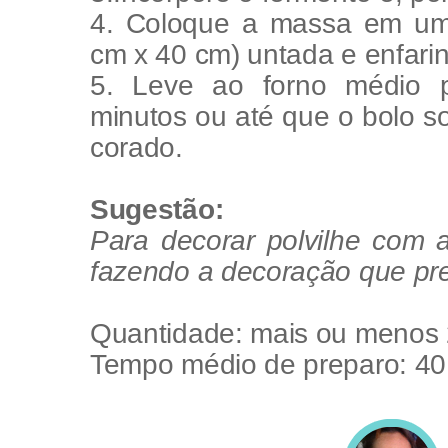
4. Coloque a massa em uma
cm x 40 cm) untada e enfari
5. Leve ao forno médio 
minutos ou até que o bolo so
corado.
Sugestão:
Para decorar polvilhe com a
fazendo a decoração que pref
Quantidade: mais ou menos 
Tempo médio de preparo: 40