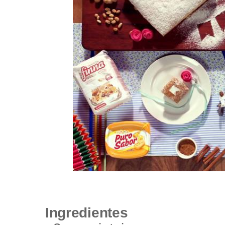
Ingredientes