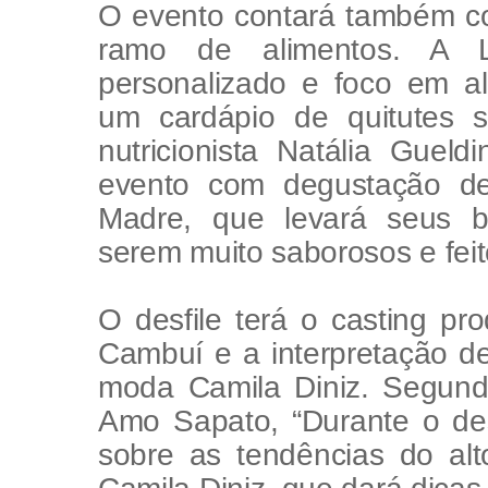
O evento contará também c
ramo de alimentos. A 
personalizado e foco em al
um cardápio de quitutes
nutricionista Natália Guel
evento com degustação d
Madre, que levará seus b
serem muito saborosos e feit
O desfile terá o casting pr
Cambuí e a interpretação de
moda Camila Diniz. Segundo 
Amo Sapato, “Durante o de
sobre as tendências do alt