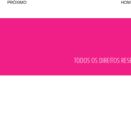
PRÓXIMO
HOM