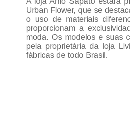
A loja Amo Sapato estará 
Urban Flower, que se destac
o uso de materiais difere
proporcionam a exclusivida
moda. Os modelos e suas c
pela proprietária da loja L
fábricas de todo Brasil.