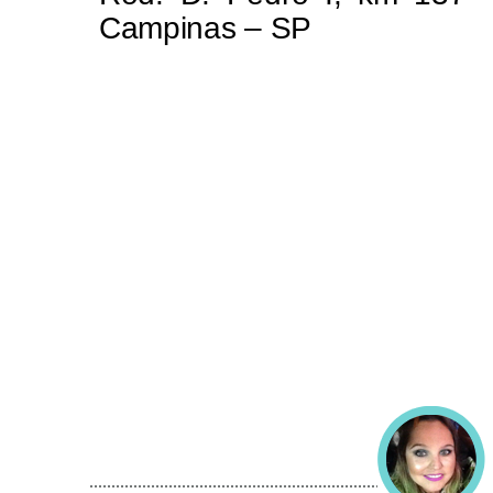
Campinas – SP