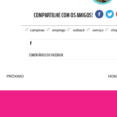
campinas
emprego
outback
serviço
sho
COMENTÁRIOS DO FACEBOOK
PRÓXIMO
HOM