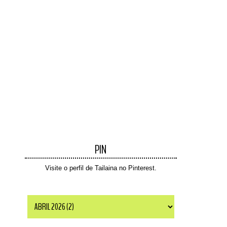
PIN
Visite o perfil de Tailaina no Pinterest.