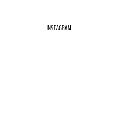
INSTAGRAM