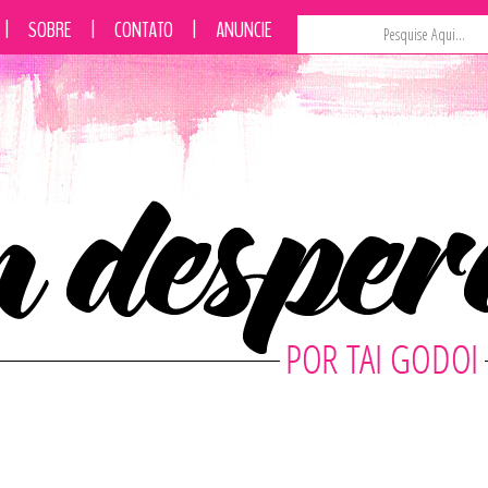
|
SOBRE
|
CONTATO
|
ANUNCIE