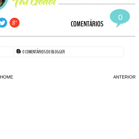
0
0 COMENTÁRIOS DO BLOGGER
HOME
ANTERIOR