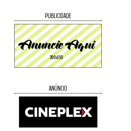
PUBLICIDADE
ANÚNCIO