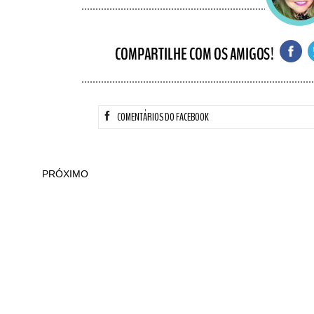
COMENTÁRIOS DO FACEBOOK
PRÓXIMO