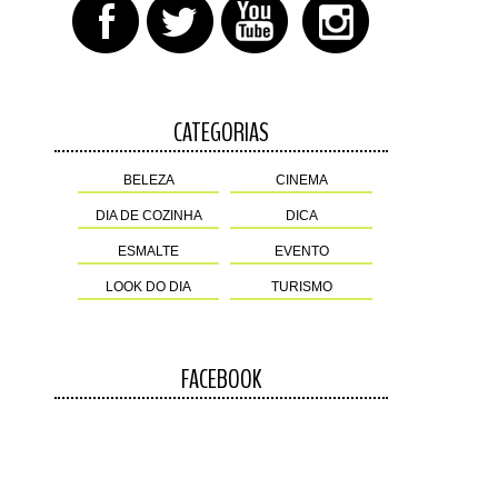
CATEGORIAS
BELEZA
CINEMA
DIA DE COZINHA
DICA
ESMALTE
EVENTO
LOOK DO DIA
TURISMO
FACEBOOK