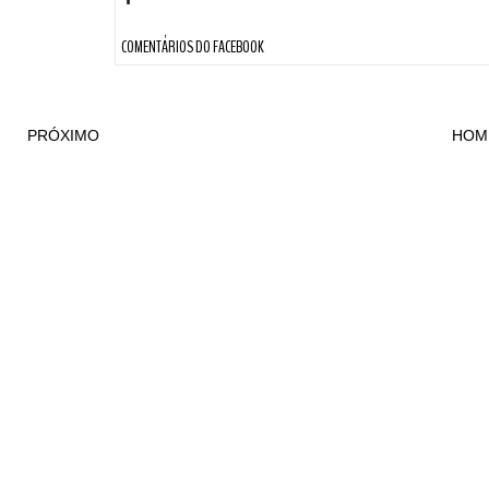
COMENTÁRIOS DO FACEBOOK
PRÓXIMO
HOM