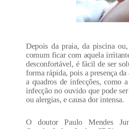
Depois da praia, da piscina o
comum ficar com aquela irritant
desconfortável, é fácil de ser s
forma rápida, pois a presença da
a quadros de infecções, como a 
infecção no ouvido que pode ser 
ou alergias, e causa dor intensa.
O doutor Paulo Mendes Juni