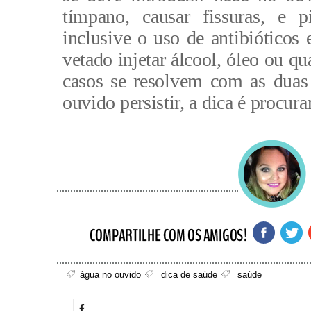
tímpano, causar fissuras, e p
inclusive o uso de antibióticos
vetado injetar álcool, óleo ou q
casos se resolvem com as duas
ouvido persistir, a dica é procur
água no ouvido
dica de saúde
saúde