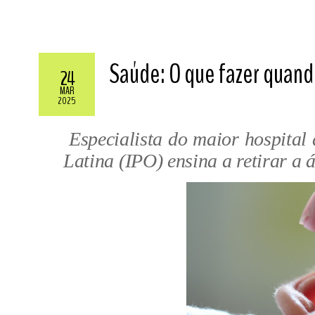
Saúde: O que fazer quand
24
MAR
2025
Especialista do maior hospital
Latina (IPO) ensina a retirar a 