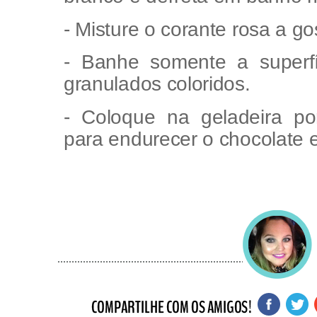
- Misture o corante rosa a go
- Banhe somente a superf
granulados coloridos.
- Coloque na geladeira p
para endurecer o chocolate e