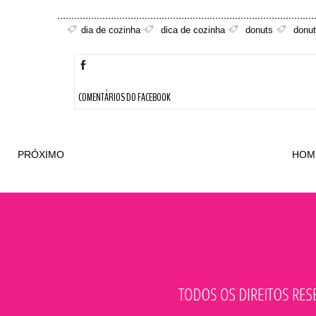
dia de cozinha
dica de cozinha
donuts
donut
COMENTÁRIOS DO FACEBOOK
PRÓXIMO
HOM