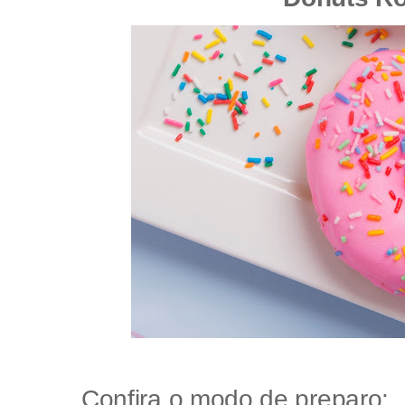
Confira o modo de preparo: