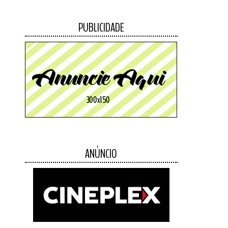
PUBLICIDADE
ANÚNCIO