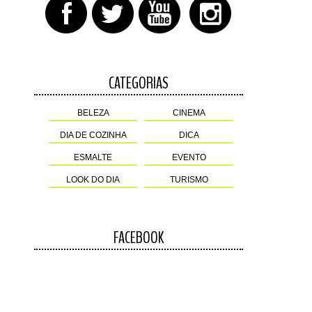
CATEGORIAS
BELEZA
CINEMA
DIA DE COZINHA
DICA
ESMALTE
EVENTO
LOOK DO DIA
TURISMO
FACEBOOK