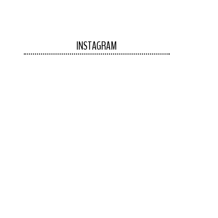
INSTAGRAM