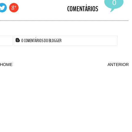
0
0 COMENTÁRIOS DO BLOGGER
HOME
ANTERIOR