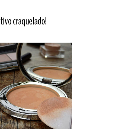
tivo craquelado!