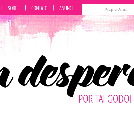
|
SOBRE
|
CONTATO
|
ANUNCIE