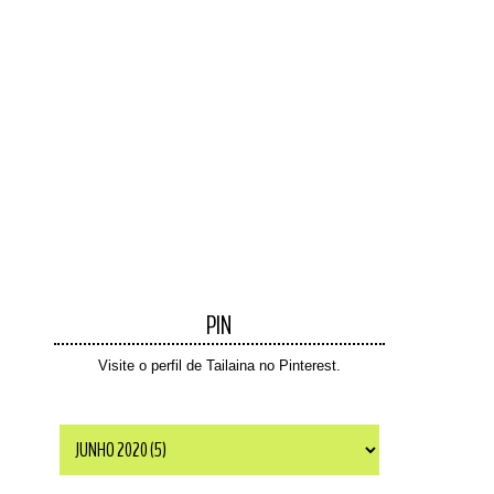
PIN
Visite o perfil de Tailaina no Pinterest.