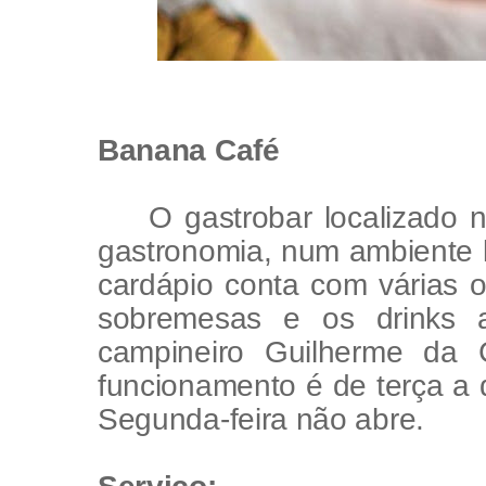
Banana Café
O gastrobar localizado
gastronomia, num ambiente l
cardápio conta com várias o
sobremesas e os drinks 
campineiro Guilherme da
funcionamento é de terça a
Segunda-feira não abre.