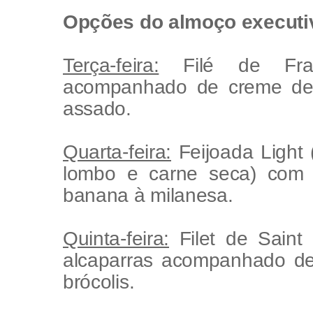
Opções do almoço executi
Terça-feira:
Filé de Fran
acompanhado de creme de 
assado.
Quarta-feira:
Feijoada Light (
lombo e carne seca) com a
banana à milanesa.
Quinta-feira:
Filet de Saint
alcaparras acompanhado de
brócolis.