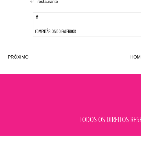
restaurante
COMENTÁRIOS DO FACEBOOK
PRÓXIMO
HOM