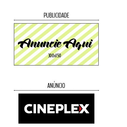
PUBLICIDADE
ANÚNCIO