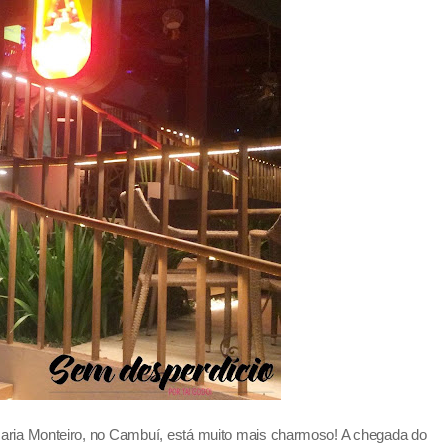
aria Monteiro, no Cambuí, está muito mais charmoso! A chegada do