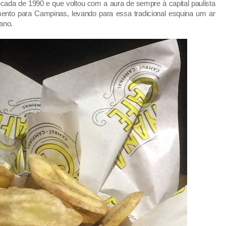
ada de 1990 e que voltou com a aura de sempre à capital paulista
nto para Campinas, levando para essa tradicional esquina um ar
ano.