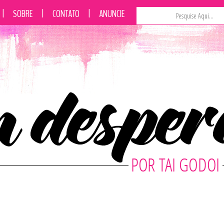
|
SOBRE
|
CONTATO
|
ANUNCIE