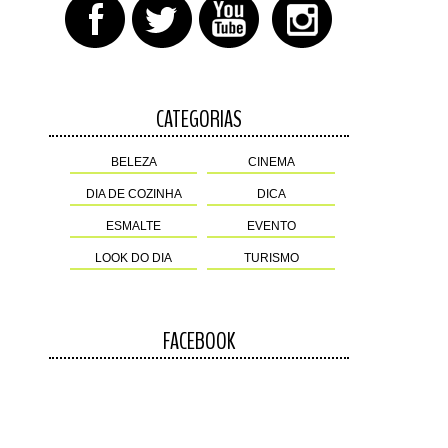
CATEGORIAS
BELEZA
CINEMA
DIA DE COZINHA
DICA
ESMALTE
EVENTO
LOOK DO DIA
TURISMO
FACEBOOK