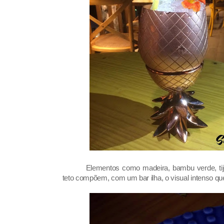
Elementos como madeira, bambu verde, tij
teto compõem, com um bar ilha, o visual intenso qu