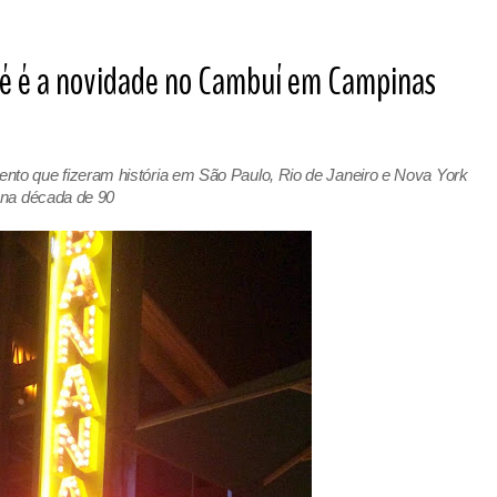
é é a novidade no Cambuí em Campinas
nto que fizeram história em São Paulo, Rio de Janeiro e Nova York
na década de 90