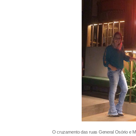
O cruzamento das ruas General Osório e M