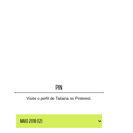
PIN
Visite o perfil de Tailaina no Pinterest.