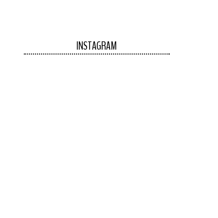
INSTAGRAM