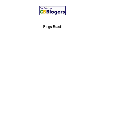
Blogs Brasil