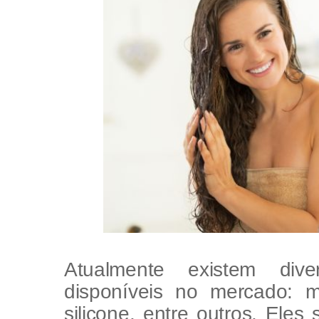
Atualmente existem dive
disponíveis no mercado: 
silicone, entre outros. Eles