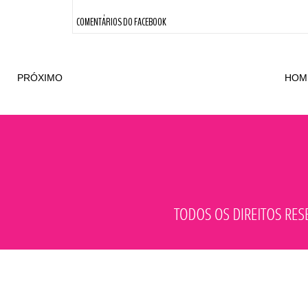
COMENTÁRIOS DO FACEBOOK
PRÓXIMO
HOM