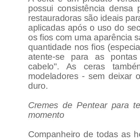
possui consistência densa 
restauradoras são ideais par
aplicadas após o uso do se
os fios com uma aparência 
quantidade nos fios (especi
atente-se para as pontas
cabelo". As ceras també
modeladores - sem deixar 
duro.
Cremes de Pentear para ter
momento
Companheiro de todas as h