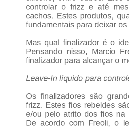
controlar o frizz e até mes
cachos. Estes produtos, qu
fundamentais para deixar os 
Mas qual finalizador é o id
Pensando nisso, Marcio Fr
finalizador para alcançar o m
Leave-In líquido para controle
Os finalizadores são grand
frizz. Estes fios rebeldes 
e/ou pelo atrito dos fios n
De acordo com Freoli, o le