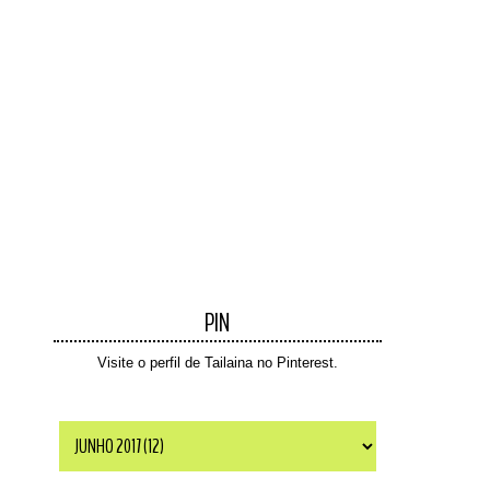
PIN
Visite o perfil de Tailaina no Pinterest.