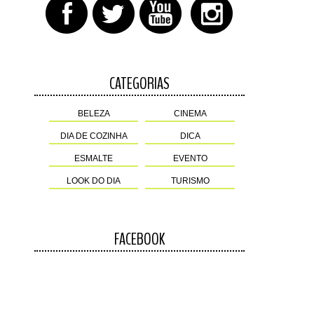
CATEGORIAS
BELEZA
CINEMA
DIA DE COZINHA
DICA
ESMALTE
EVENTO
LOOK DO DIA
TURISMO
FACEBOOK