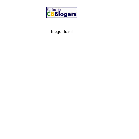
Blogs Brasil