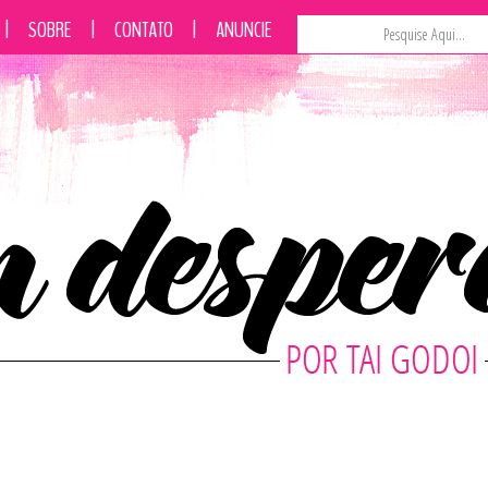
|
SOBRE
|
CONTATO
|
ANUNCIE