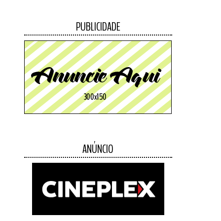
PUBLICIDADE
ANÚNCIO