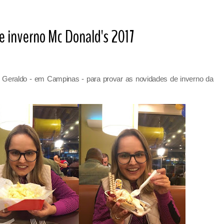
e inverno Mc Donald's 2017
o Geraldo - em Campinas - para provar as novidades de inverno da