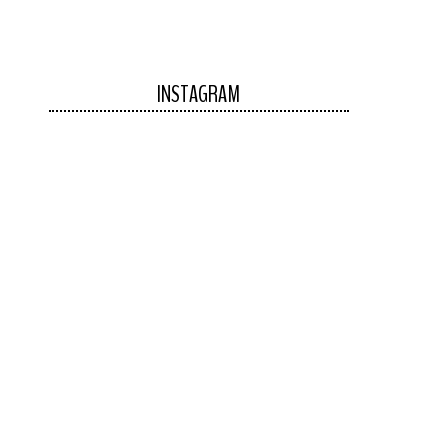
INSTAGRAM