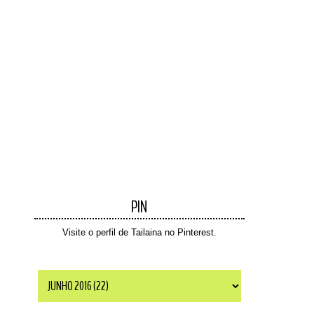
PIN
Visite o perfil de Tailaina no Pinterest.