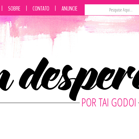
|
SOBRE
|
CONTATO
|
ANUNCIE