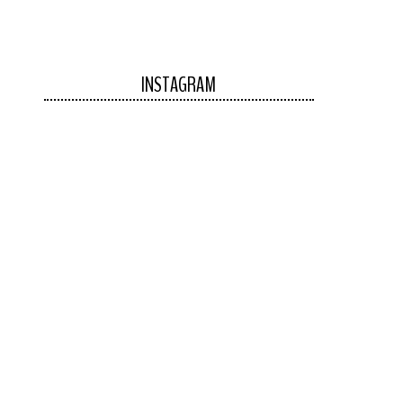
INSTAGRAM