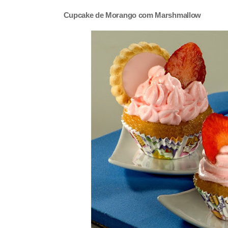
Cupcake de Morango com Marshmallow