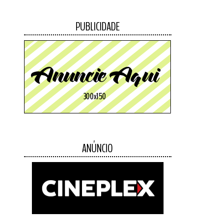
PUBLICIDADE
ANÚNCIO