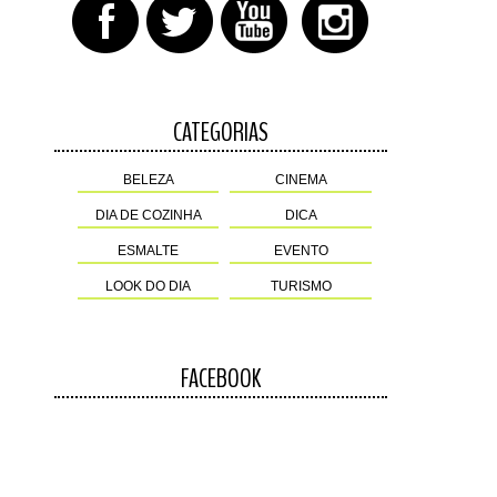
CATEGORIAS
BELEZA
CINEMA
DIA DE COZINHA
DICA
ESMALTE
EVENTO
LOOK DO DIA
TURISMO
FACEBOOK