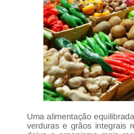
Uma alimentação equilibrada
verduras e grãos integrais 