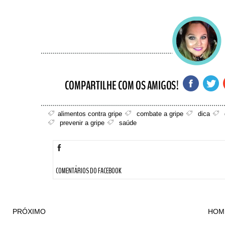
alimentos contra gripe
combate a gripe
dica
prevenir a gripe
saúde
COMENTÁRIOS DO FACEBOOK
PRÓXIMO
HOM