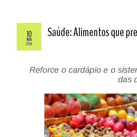
Saúde: Alimentos que pre
10
MAI
2016
Reforce o cardápio e o siste
das 