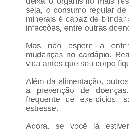
deixa o organismo mais resi
seja, o consumo regular de 
minerais é capaz de blindar
infecções, entre outras doen
Mas não espere a enfer
mudanças no cardápio. Reav
vida antes que seu corpo fiqu
Além da alimentação, outros
a prevenção de doenças.
frequente de exercícios,
estresse.
Agora, se você já estiver