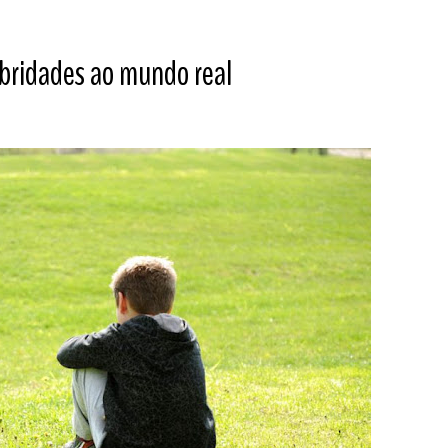
ebridades ao mundo real