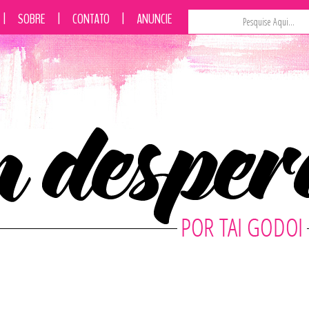
|
SOBRE
|
CONTATO
|
ANUNCIE