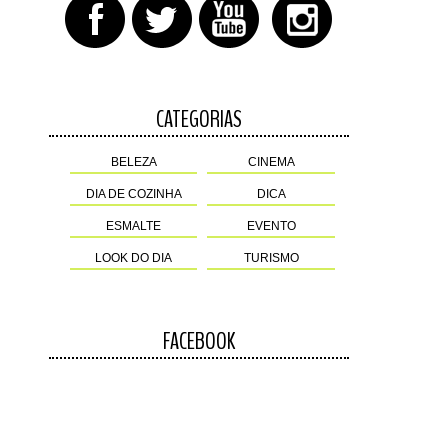
CATEGORIAS
BELEZA
CINEMA
DIA DE COZINHA
DICA
ESMALTE
EVENTO
LOOK DO DIA
TURISMO
FACEBOOK