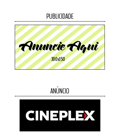
PUBLICIDADE
ANÚNCIO