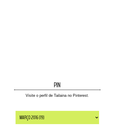
PIN
Visite o perfil de Tailaina no Pinterest.