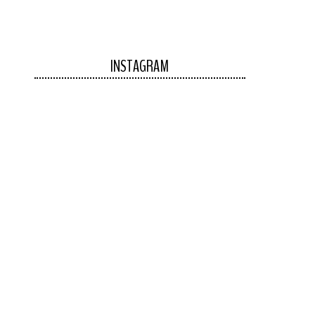
INSTAGRAM