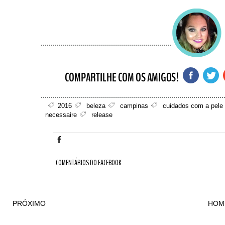
2016
beleza
campinas
cuidados com a pele
necessaire
release
COMENTÁRIOS DO FACEBOOK
PRÓXIMO
HOM