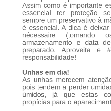
Assim como é importante es
essencial ter proteção s
sempre um preservativo à mã
é essencial. A dica é deixar
nécessaire (tomando 
armazenamento e data de 
preparado. Aproveita e
responsabilidade!
Unhas em dia!
As unhas merecem atenção 
pois tendem a perder umida
úmidos, já que estas co
propícias para o aparecimen