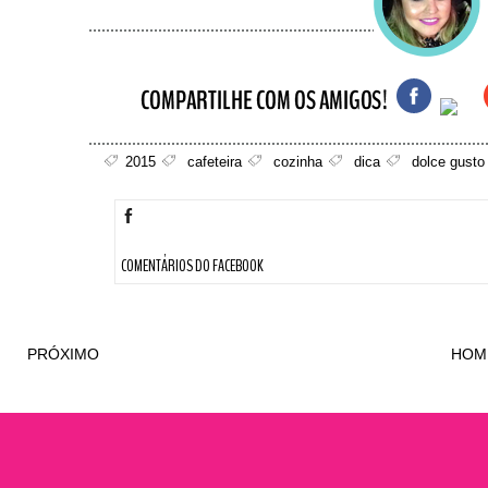
2015
cafeteira
cozinha
dica
dolce gusto
COMENTÁRIOS DO FACEBOOK
PRÓXIMO
HOM