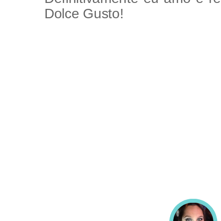
Dolce Gusto!