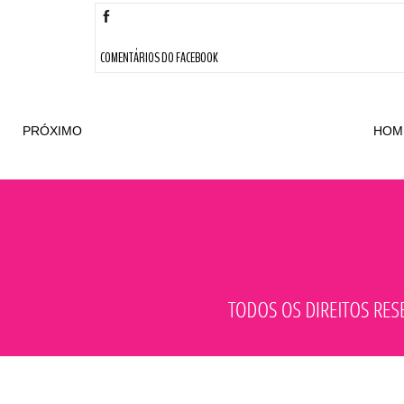
COMENTÁRIOS DO FACEBOOK
PRÓXIMO
HOM