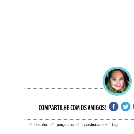
desafio.
perguntas
questionário
tag