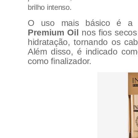
brilho intenso.
O uso mais básico é a 
Premium Oil
nos fios secos 
hidratação, tornando os cab
Além disso, é indicado co
como finalizador.