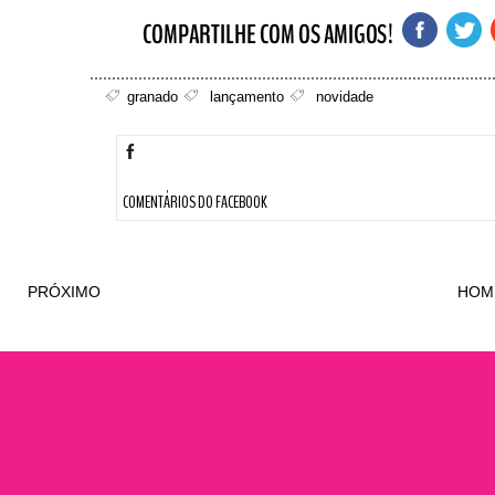
granado
lançamento
novidade
COMENTÁRIOS DO FACEBOOK
PRÓXIMO
HOM