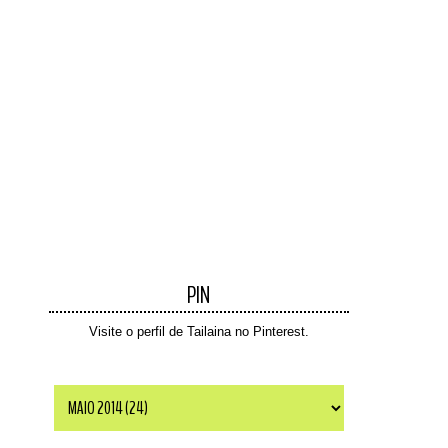
PIN
Visite o perfil de Tailaina no Pinterest.