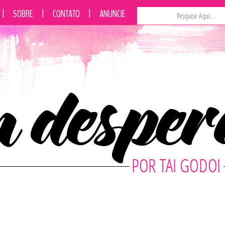
|
SOBRE
|
CONTATO
|
ANUNCIE