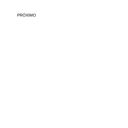
PRÓXIMO