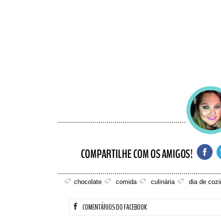
chocolate
comida
culinária
dia de coz
COMENTÁRIOS DO FACEBOOK