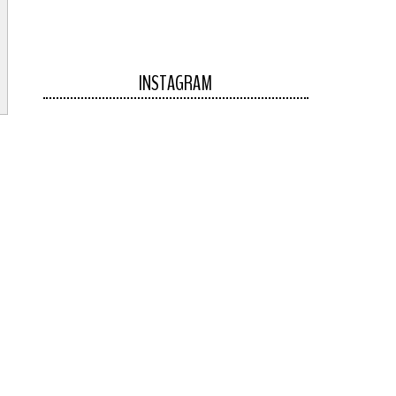
INSTAGRAM