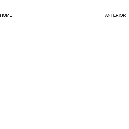
HOME
ANTERIOR