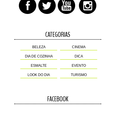
CATEGORIAS
BELEZA
CINEMA
DIA DE COZINHA
DICA
ESMALTE
EVENTO
LOOK DO DIA
TURISMO
FACEBOOK