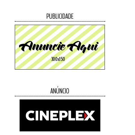
PUBLICIDADE
ANÚNCIO