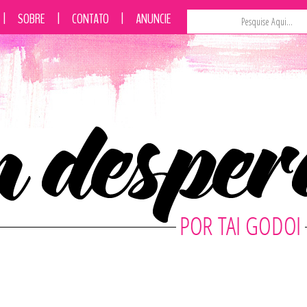
|
SOBRE
|
CONTATO
|
ANUNCIE