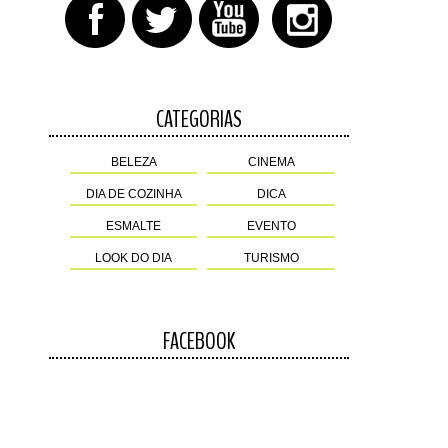
CATEGORIAS
BELEZA
CINEMA
DIA DE COZINHA
DICA
ESMALTE
EVENTO
LOOK DO DIA
TURISMO
FACEBOOK