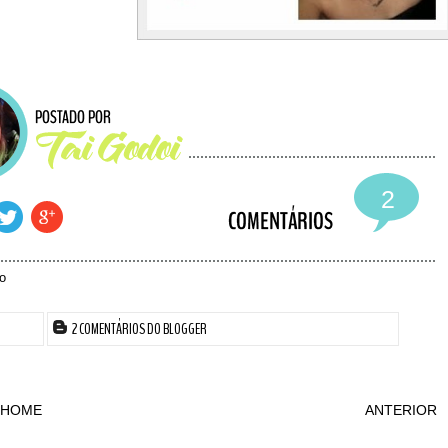
2
o
2 COMENTÁRIOS DO BLOGGER
HOME
ANTERIOR