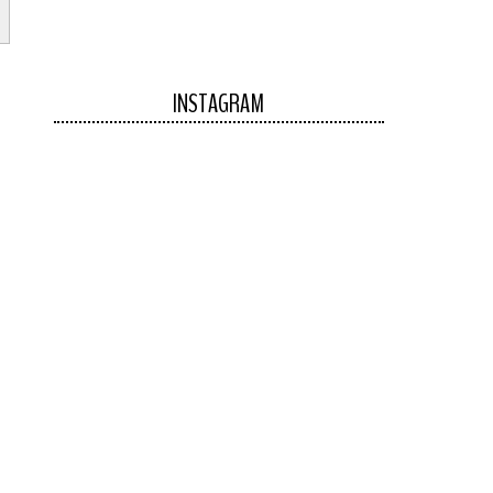
INSTAGRAM