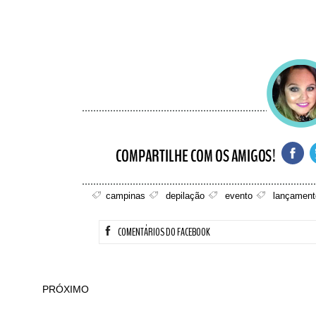
campinas
depilação
evento
lançament
COMENTÁRIOS DO FACEBOOK
PRÓXIMO