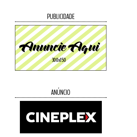
PUBLICIDADE
ANÚNCIO