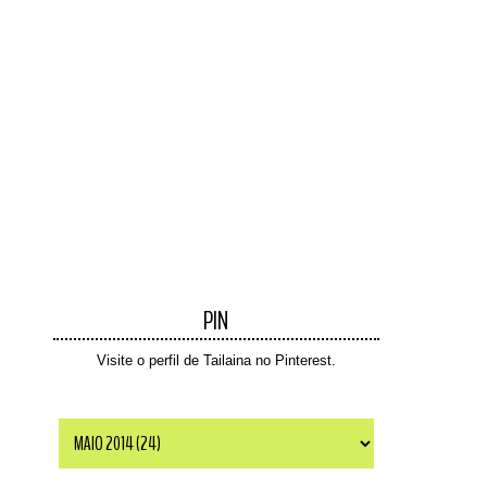
PIN
Visite o perfil de Tailaina no Pinterest.