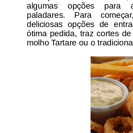
algumas opções para a
paladares. Para começar
deliciosas opções de ent
ótima pedida, traz cortes d
molho Tartare ou o tradiciona