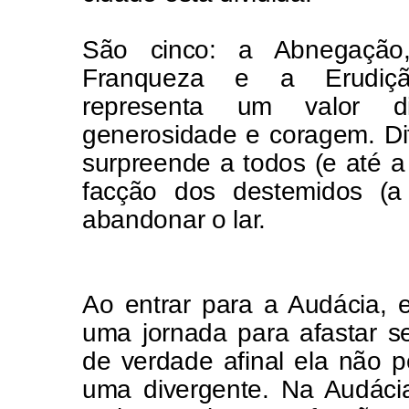
São cinco: a Abnegação
Franqueza e a Erudi
representa um valor di
generosidade e coragem. Dif
surpreende a todos (e até 
facção dos destemidos (a
abandonar o lar.
Ao entrar para a Audácia, el
uma jornada para afastar 
de verdade afinal ela não 
uma divergente. Na Audáci