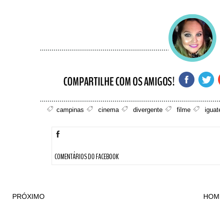
campinas
cinema
divergente
filme
iguat
COMENTÁRIOS DO FACEBOOK
PRÓXIMO
HOM