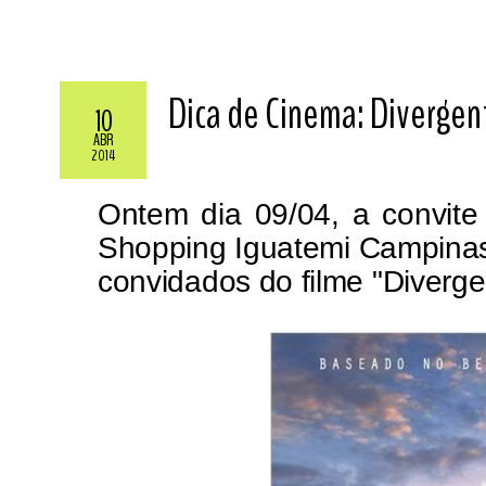
Dica de Cinema: Divergen
10
ABR
2014
Ontem dia 09/04, a convite
Shopping Iguatemi Campinas e
convidados do filme "Diverge