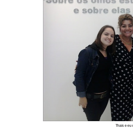
Thais e eu