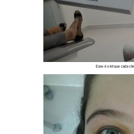
Esse é o kit que cada cl