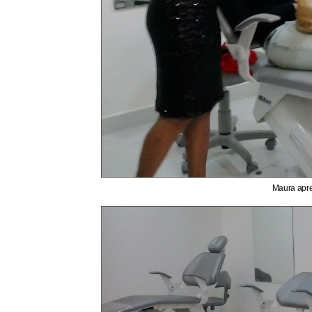
Maura apre