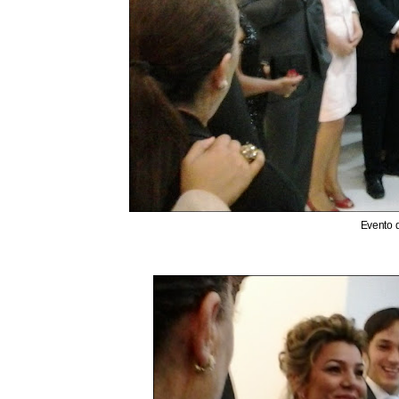
Evento 