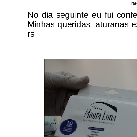
Fras
No dia seguinte eu fui confe
Minhas queridas taturanas e
rs