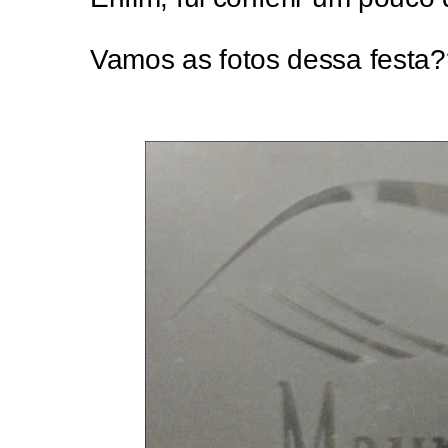
Vamos as fotos dessa festa