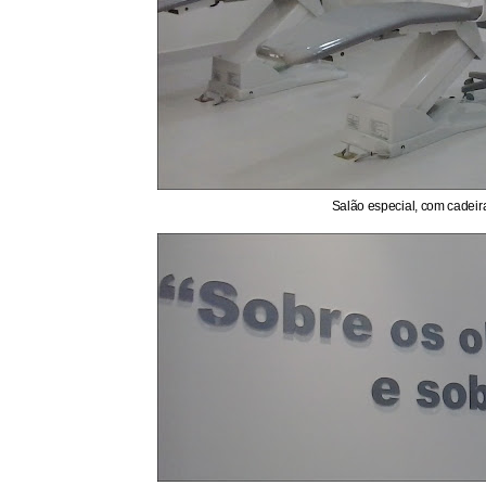
Salão especial, com cadeira