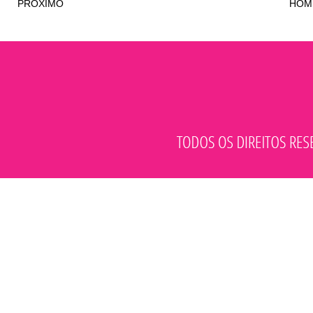
PRÓXIMO
HOM