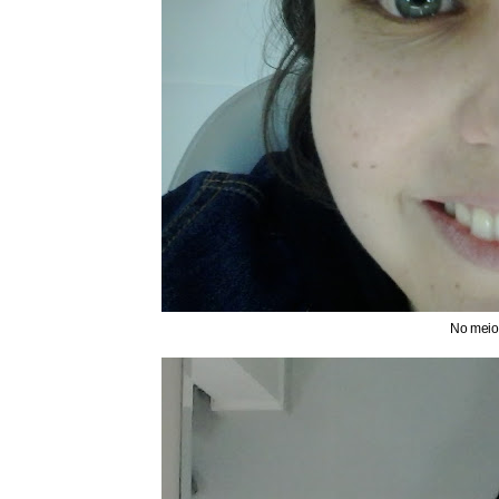
No meio