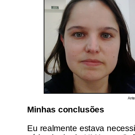
Ante
Minhas conclusões
Eu realmente estava necessi