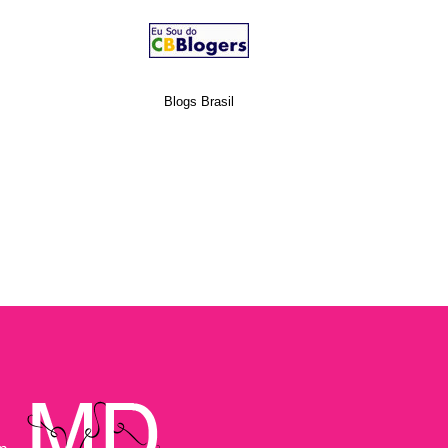
Blogs Brasil