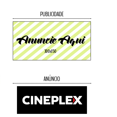
PUBLICIDADE
ANÚNCIO