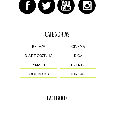
CATEGORIAS
BELEZA
CINEMA
DIA DE COZINHA
DICA
ESMALTE
EVENTO
LOOK DO DIA
TURISMO
FACEBOOK