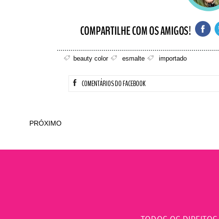
beauty color
esmalte
importado
COMENTÁRIOS DO FACEBOOK
PRÓXIMO