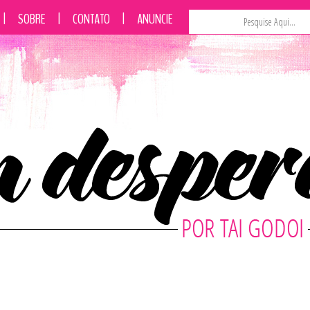
|
SOBRE
|
CONTATO
|
ANUNCIE