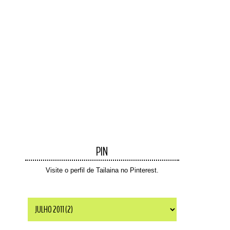
PIN
Visite o perfil de Tailaina no Pinterest.