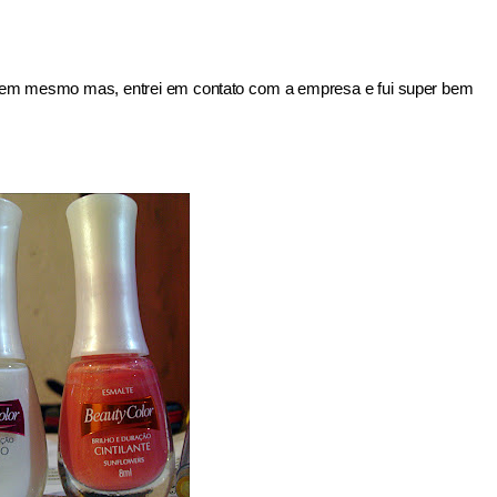
se tem mesmo mas, entrei em contato com a empresa e fui super bem