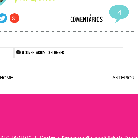
4
4 COMENTÁRIOS DO BLOGGER
HOME
ANTERIOR