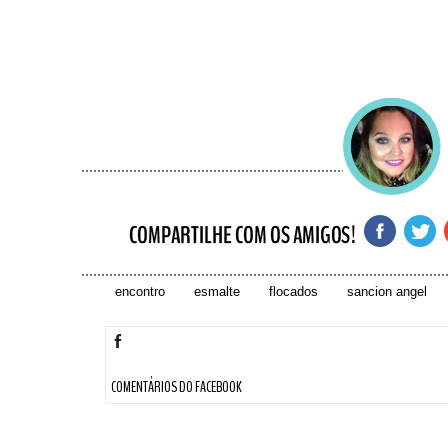
encontro
esmalte
flocados
sancion angel
COMENTÁRIOS DO FACEBOOK