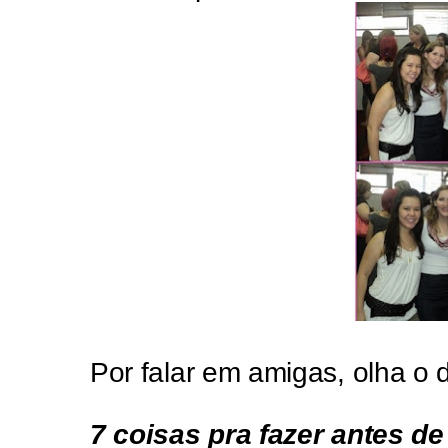
Por falar em amigas, olha o d
7 coisas pra fazer antes de