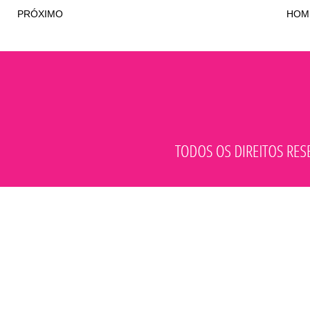
PRÓXIMO
HOM