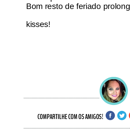
Bom resto de feriado prolong
kisses!