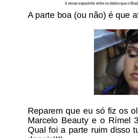
é nesse espacinho entre os dedos que o Blus
A parte boa (ou não) é que at
Reparem que eu só fiz os o
Marcelo Beauty e o Rímel 
Qual foi a parte ruim disso 