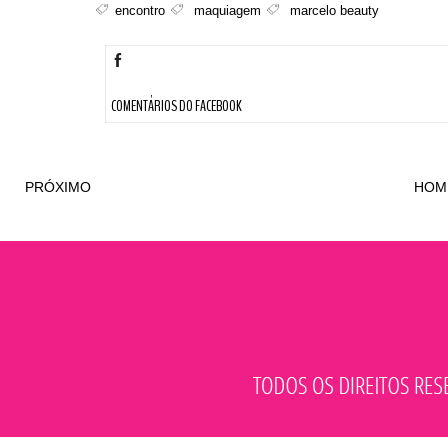
encontro
maquiagem
marcelo beauty
COMENTÁRIOS DO FACEBOOK
PRÓXIMO
HOM